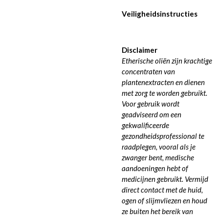
Veiligheidsinstructies
Disclaimer
Etherische oliën zijn krachtige
concentraten van
plantenextracten en dienen
met zorg te worden gebruikt.
Voor gebruik wordt
geadviseerd om een ​​
gekwalificeerde
gezondheidsprofessional te
raadplegen, vooral als je
zwanger bent, medische
aandoeningen hebt of
medicijnen gebruikt. Vermijd
direct contact met de huid,
ogen of slijmvliezen en houd
ze buiten het bereik van