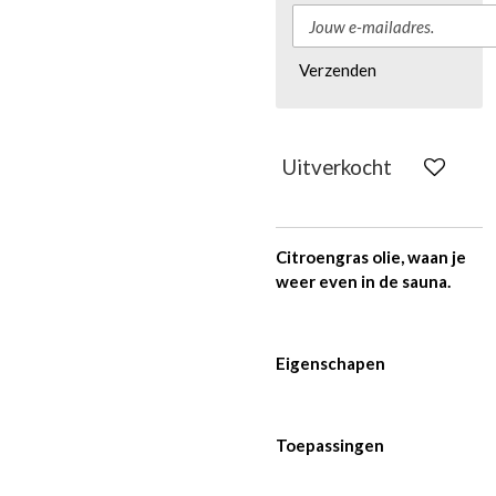
Verzenden
Uitverkocht
Citroengras olie, waan je
weer even in de sauna.
Eigenschapen
Toepassingen