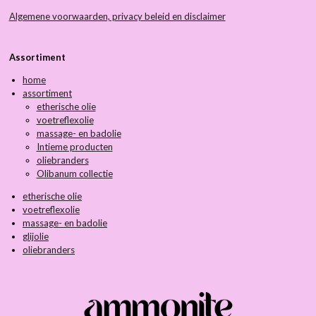
Algemene voorwaarden, privacy beleid en disclaimer
Assortiment
home
assortiment
etherische olie
voetreflexolie
massage- en badolie
Intieme producten
oliebranders
Olibanum collectie
etherische olie
voetreflexolie
massage- en badolie
glijolie
oliebranders